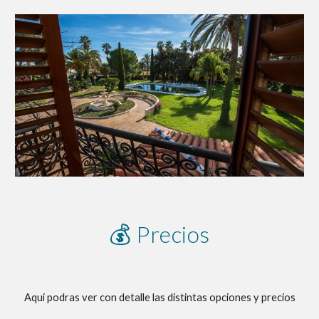
💰 Precios
Aqui podras ver con detalle las distintas opciones y precios