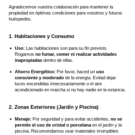
Agradecemos vuestra colaboración para mantener la
propiedad en óptimas condiciones para vosotros y futuros
huéspedes.
1. Habitaciones y Consumo
Uso:
Las habitaciones son para su fin previsto.
Rogamos
no fumar, comer ni realizar actividades
inapropiadas
dentro de ellas.
Ahorro Energético:
Por favor, haced un
uso
consciente y moderado
de la energía. Evitad dejar
luces encendidas innecesariamente o el aire
acondicionado en marcha si no hay nadie en la estancia.
2. Zonas Exteriores (Jardín y Piscina)
Menaje:
Por seguridad y para evitar accidentes,
no se
permite el uso de cristal o porcelana
en el jardín y la
piscina. Recomendamos usar materiales irrompibles