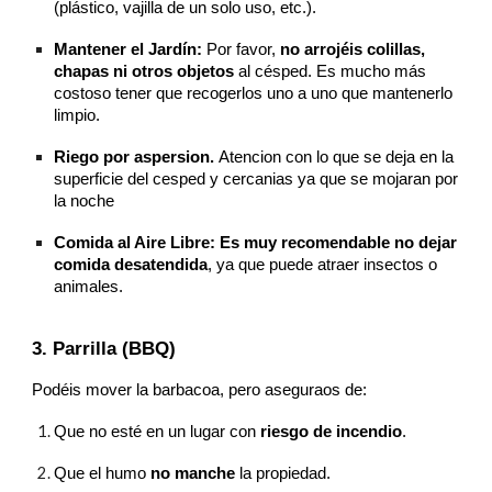
(plástico, vajilla de un solo uso, etc.).
Mantener el Jardín:
Por favor,
no arrojéis colillas,
chapas ni otros objetos
al césped. Es mucho más
costoso tener que recogerlos uno a uno que mantenerlo
limpio.
Riego por aspersion.
Atencion con lo que se deja en la
superficie del cesped y cercanias ya que se mojaran por
la noche
Comida al Aire Libre:
Es muy recomendable no dejar
comida desatendida
, ya que puede atraer insectos o
animales.
3. Parrilla (BBQ)
Podéis mover la barbacoa, pero aseguraos de:
Que no esté en un lugar con
riesgo de incendio
.
Que el humo
no manche
la propiedad.