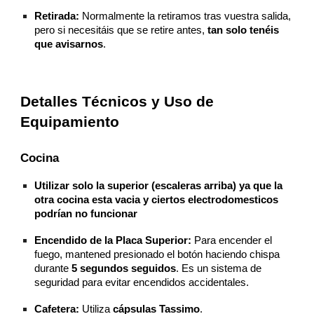
Retirada:
Normalmente la retiramos tras vuestra salida,
pero si necesitáis que se retire antes,
tan solo tenéis
que avisarnos
.
Detalles Técnicos y Uso de
Equipamiento
Cocina
Utilizar solo la superior (escaleras arriba) ya que la
otra cocina esta vacia y ciertos electrodomesticos
podrían no funcionar
Encendido de la Placa Superior:
Para encender el
fuego, mantened presionado el botón haciendo chispa
durante
5 segundos seguidos
. Es un sistema de
seguridad para evitar encendidos accidentales.
Cafetera:
Utiliza
cápsulas Tassimo
.