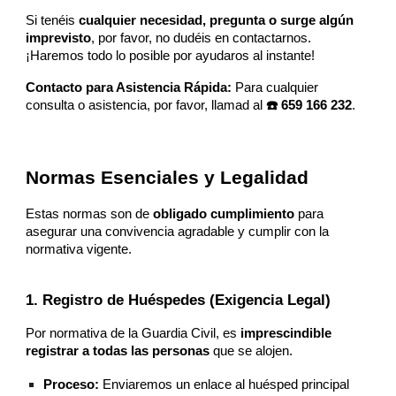
Si tenéis
cualquier necesidad, pregunta o surge algún
imprevisto
, por favor, no dudéis en contactarnos.
¡Haremos todo lo posible por ayudaros al instante!
Contacto para Asistencia Rápida:
Para cualquier
consulta o asistencia, por favor, llamad al
☎️ 659 166 232
.
Normas Esenciales y Legalidad
Estas normas son de
obligado cumplimiento
para
asegurar una convivencia agradable y cumplir con la
normativa vigente.
1. Registro de Huéspedes (Exigencia Legal)
Por normativa de la Guardia Civil, es
imprescindible
registrar a todas las personas
que se alojen.
Proceso:
Enviaremos un enlace al huésped principal