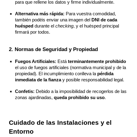
para que rellene los datos y firme individualmente.
Alternativa más rápida:
Para vuestra comodidad,
también podéis enviar una imagen del
DNI de cada
huésped
durante el
checking
, y el huésped principal
firmará por todos.
2. Normas de Seguridad y Propiedad
Fuegos Artificiales:
Está
terminantemente prohibido
el uso de fuegos artificiales (normativa municipal y de la
propiedad). El incumplimiento conlleva la
pérdida
inmediata de la fianza
y posible responsabilidad legal.
Confetis:
Debido a la imposibilidad de recogerlos de las
zonas ajardinadas,
queda prohibido su uso
.
Cuidado de las Instalaciones y el
Entorno